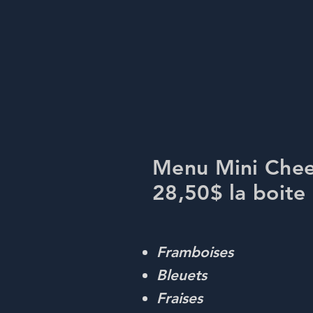
Menu Mini Chee
28,50$ la boite
Framboises
Bleuets
Fraises