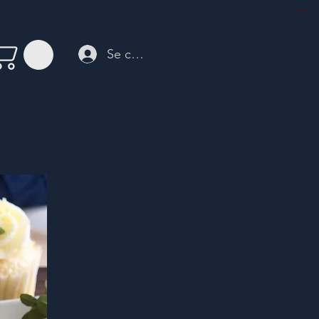
Se connecter