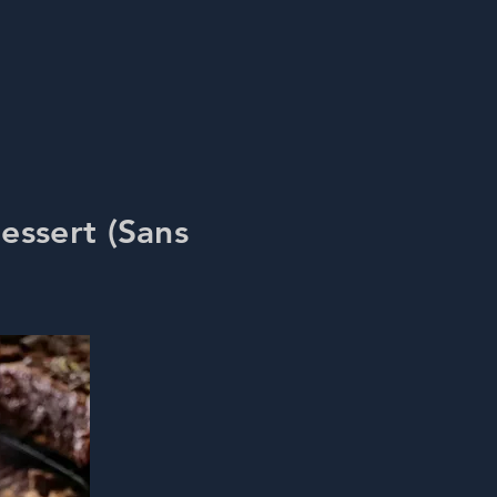
essert (Sans