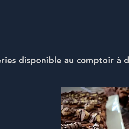
eries disponible au comptoir à d